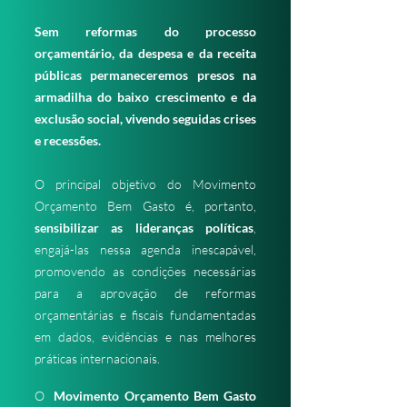
Sem reformas do processo
orçamentário, da despesa e da receita
públicas permaneceremos presos na
armadilha do baixo crescimento e da
exclusão social, vivendo seguidas crises
e recessões.
O principal objetivo do Movimento
Orçamento Bem Gasto é, portanto,
sensibilizar as lideranças políticas
,
engajá-las nessa agenda inescapável,
promovendo as condições necessárias
para a aprovação de reformas
orçamentárias e fiscais fundamentadas
em dados, evidências e nas melhores
práticas internacionais.
O
Movimento Orçamento Bem Gasto