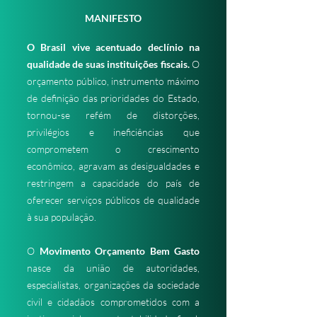
MANIFESTO
O Brasil vive acentuado declínio na
qualidade de suas instituições fiscais.
O
orçamento público, instrumento máximo
de definição das prioridades do Estado,
tornou-se refém de distorções,
privilégios e ineficiências que
comprometem o crescimento
econômico, agravam as desigualdades e
restringem a capacidade do país de
oferecer serviços públicos de qualidade
à sua população.
O
Movimento Orçamento Bem Gasto
nasce da união de autoridades,
especialistas, organizações da sociedade
civil e cidadãos comprometidos com a