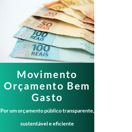
Movimento
Orçamento Bem
Gasto
Por um orçamento público transparente,
sustentável e eficiente